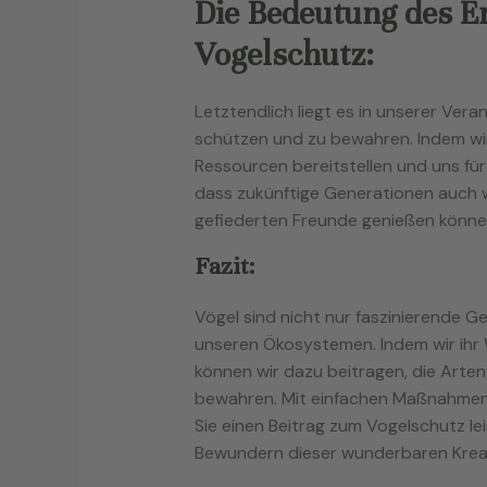
Die Bedeutung des E
Vogelschutz:
Letztendlich liegt es in unserer Vera
schützen und zu bewahren. Indem wir
Ressourcen bereitstellen und uns für
dass zukünftige Generationen auch w
gefiederten Freunde genießen könne
Fazit:
Vögel sind nicht nur faszinierende 
unseren Ökosystemen. Indem wir ihr
können wir dazu beitragen, die Artenv
bewahren. Mit einfachen Maßnahmen
Sie einen Beitrag zum Vogelschutz l
Bewundern dieser wunderbaren Krea