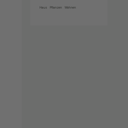
Haus
Pflanzen
Wohnen