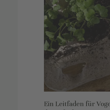
Ein Leitfaden für Vog