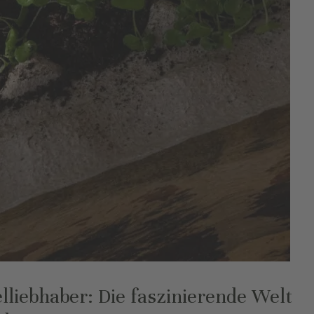
elliebhaber: Die faszinierende Welt