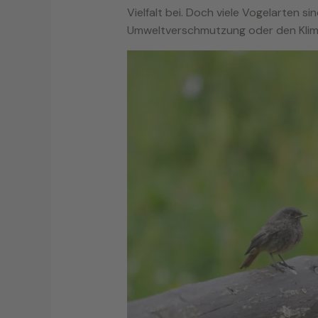
Vielfalt bei. Doch viele Vogelarten s
Umweltverschmutzung oder den Klim