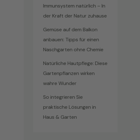
Immunsystem natürlich – In
der Kraft der Natur zuhause
Gemüse auf dem Balkon
anbauen: Tipps für einen
Naschgarten ohne Chemie
Natürliche Hautpflege: Diese
Gartenpflanzen wirken
wahre Wunder
So integrieren Sie
praktische Lösungen in
Haus & Garten