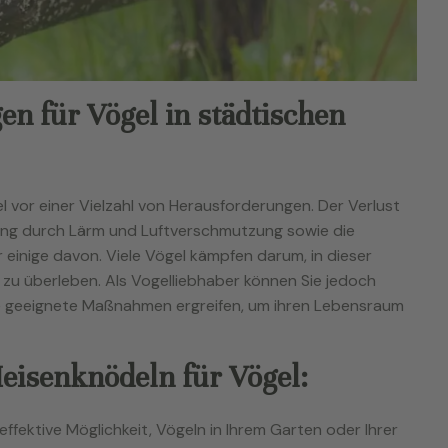
n für Vögel in städtischen
 vor einer Vielzahl von Herausforderungen. Der Verlust
tung durch Lärm und Luftverschmutzung sowie die
einige davon. Viele Vögel kämpfen darum, in dieser
u überleben. Als Vogelliebhaber können Sie jedoch
e geeignete Maßnahmen ergreifen, um ihren Lebensraum
eisenknödeln für Vögel:
ffektive Möglichkeit, Vögeln in Ihrem Garten oder Ihrer