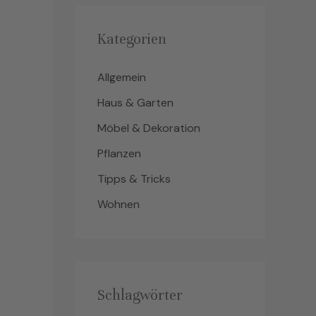
Kategorien
Allgemein
Haus & Garten
Möbel & Dekoration
Pflanzen
Tipps & Tricks
Wohnen
Schlagwörter