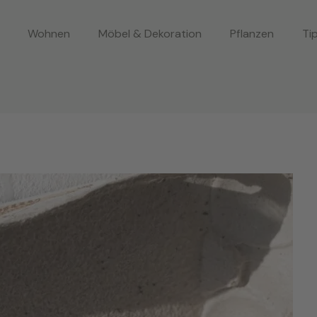
Wohnen
Möbel & Dekoration
Pflanzen
Ti