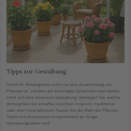
Tipps zur Gestaltung
Damit Ihr Wintergarten nicht nur eine Ansammlung von
Pflanzen ist, sondern ein stimmiges Gesamtkonzept bietet,
lohnt sich eine bewusste Gestaltung. Überlegen Sie, welche
Atmosphäre Sie schaffen möchten: tropisch, mediterran
oder eher minimalistisch. Passen Sie die Wahl der Pflanzen,
Töpfe und Accessoires entsprechend an. Einige
Gestaltungsideen sind: