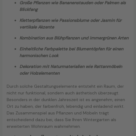
Große Pflanzen wie Bananenstauden oder Palmen als
Blickfang
Kletterpflanzen wie Passionsblume oder Jasmin für
vertikale Akzente
Kombination aus Blühpflanzen und immergrünen Arten
Einheitliche Farbpalette bei Blumentöpfen für einen
harmonischen Look
Dekoration mit Naturmaterialien wie Rattanmöbeln
oder Holzelementen
Durch solche Gestaltungselemente entsteht ein Raum, der
nicht nur funktional, sondern auch ästhetisch überzeugt.
Besonders in der dunklen Jahreszeit ist es angenehm, einen
Ort zu haben, der farbenfroh, lebendig und einladend wirkt.
Das Zusammenspiel aus Pflanzen und Möbeln trägt
entscheidend dazu bei, dass Sie Ihren Wintergarten als
erweiterten Wohnraum wahrnehmen.