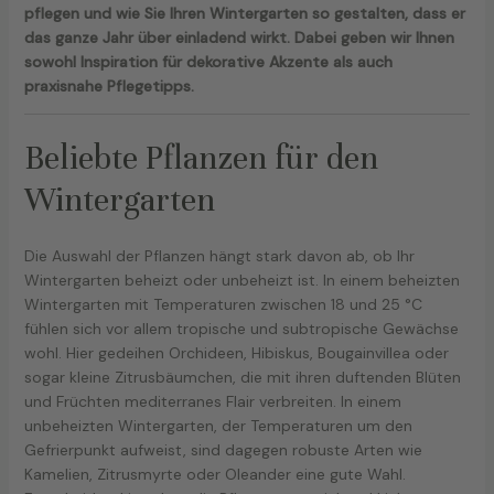
pflegen und wie Sie Ihren Wintergarten so gestalten, dass er
das ganze Jahr über einladend wirkt. Dabei geben wir Ihnen
sowohl Inspiration für dekorative Akzente als auch
praxisnahe Pflegetipps.
Beliebte Pflanzen für den
Wintergarten
Die Auswahl der Pflanzen hängt stark davon ab, ob Ihr
Wintergarten beheizt oder unbeheizt ist. In einem beheizten
Wintergarten mit Temperaturen zwischen 18 und 25 °C
fühlen sich vor allem tropische und subtropische Gewächse
wohl. Hier gedeihen Orchideen, Hibiskus, Bougainvillea oder
sogar kleine Zitrusbäumchen, die mit ihren duftenden Blüten
und Früchten mediterranes Flair verbreiten. In einem
unbeheizten Wintergarten, der Temperaturen um den
Gefrierpunkt aufweist, sind dagegen robuste Arten wie
Kamelien, Zitrusmyrte oder Oleander eine gute Wahl.