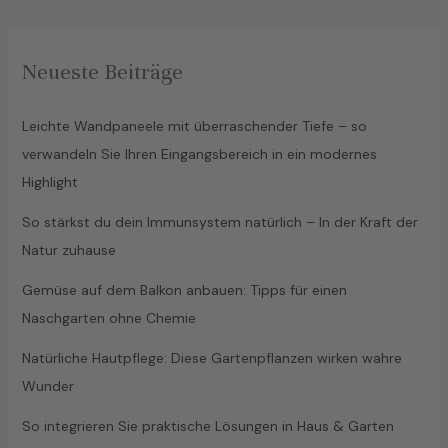
Neueste Beiträge
Leichte Wandpaneele mit überraschender Tiefe – so
verwandeln Sie Ihren Eingangsbereich in ein modernes
Highlight
So stärkst du dein Immunsystem natürlich – In der Kraft der
Natur zuhause
Gemüse auf dem Balkon anbauen: Tipps für einen
Naschgarten ohne Chemie
Natürliche Hautpflege: Diese Gartenpflanzen wirken wahre
Wunder
So integrieren Sie praktische Lösungen in Haus & Garten