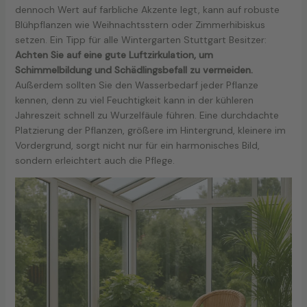
dennoch Wert auf farbliche Akzente legt, kann auf robuste
Blühpflanzen wie Weihnachtsstern oder Zimmerhibiskus
setzen. Ein Tipp für alle Wintergarten Stuttgart Besitzer:
Achten Sie auf eine gute Luftzirkulation, um
Schimmelbildung und Schädlingsbefall zu vermeiden.
Außerdem sollten Sie den Wasserbedarf jeder Pflanze
kennen, denn zu viel Feuchtigkeit kann in der kühleren
Jahreszeit schnell zu Wurzelfäule führen. Eine durchdachte
Platzierung der Pflanzen, größere im Hintergrund, kleinere im
Vordergrund, sorgt nicht nur für ein harmonisches Bild,
sondern erleichtert auch die Pflege.