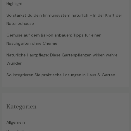
Highlight
So stärkst du dein Immunsystem natürlich – In der Kraft der
Natur zuhause
Gemüse auf dem Balkon anbauen: Tipps für einen
Naschgarten ohne Chemie
Natürliche Hautpflege: Diese Gartenpflanzen wirken wahre
Wunder
So integrieren Sie praktische Lösungen in Haus & Garten
Kategorien
Allgemein