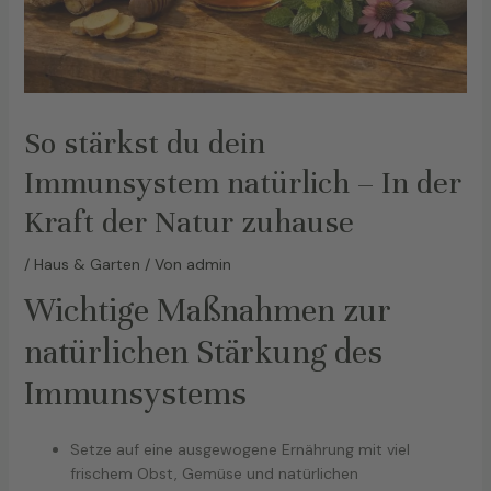
So stärkst du dein
Immunsystem natürlich – In der
Kraft der Natur zuhause
/
Haus & Garten
/ Von
admin
Wichtige Maßnahmen zur
natürlichen Stärkung des
Immunsystems
Setze auf eine ausgewogene Ernährung mit viel
frischem Obst, Gemüse und natürlichen