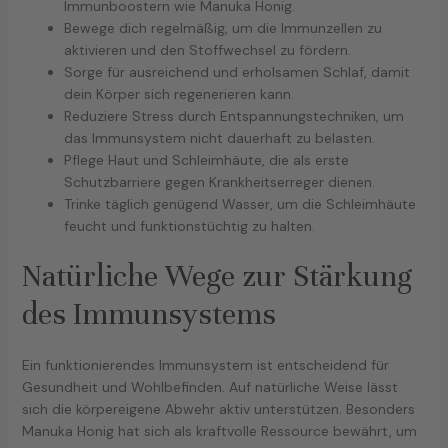
Immunboostern wie Manuka Honig.
Bewege dich regelmäßig, um die Immunzellen zu
aktivieren und den Stoffwechsel zu fördern.
Sorge für ausreichend und erholsamen Schlaf, damit
dein Körper sich regenerieren kann.
Reduziere Stress durch Entspannungstechniken, um
das Immunsystem nicht dauerhaft zu belasten.
Pflege Haut und Schleimhäute, die als erste
Schutzbarriere gegen Krankheitserreger dienen.
Trinke täglich genügend Wasser, um die Schleimhäute
feucht und funktionstüchtig zu halten.
Natürliche Wege zur Stärkung
des Immunsystems
Ein funktionierendes Immunsystem ist entscheidend für
Gesundheit und Wohlbefinden. Auf natürliche Weise lässt
sich die körpereigene Abwehr aktiv unterstützen. Besonders
Manuka Honig hat sich als kraftvolle Ressource bewährt, um