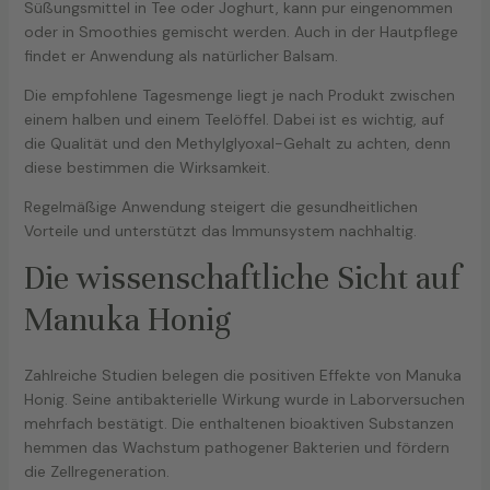
Süßungsmittel in Tee oder Joghurt, kann pur eingenommen
oder in Smoothies gemischt werden. Auch in der Hautpflege
findet er Anwendung als natürlicher Balsam.
Die empfohlene Tagesmenge liegt je nach Produkt zwischen
einem halben und einem Teelöffel. Dabei ist es wichtig, auf
die Qualität und den Methylglyoxal-Gehalt zu achten, denn
diese bestimmen die Wirksamkeit.
Regelmäßige Anwendung steigert die gesundheitlichen
Vorteile und unterstützt das Immunsystem nachhaltig.
Die wissenschaftliche Sicht auf
Manuka Honig
Zahlreiche Studien belegen die positiven Effekte von Manuka
Honig. Seine antibakterielle Wirkung wurde in Laborversuchen
mehrfach bestätigt. Die enthaltenen bioaktiven Substanzen
hemmen das Wachstum pathogener Bakterien und fördern
die Zellregeneration.