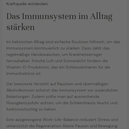
Kraftquelle entdecken
.
Das Immunsystem im Alltag
stärken
Im hektischen Alltag sind einfache Routinen hilfreich, um das
Immunsystem kontinuierlich zu stärken. Dazu zählt das
regelmäßige Händewaschen, um Krankheitserreger
fernzuhalten. Frische Luft und Sonnenlicht fördern die
Vitamin-D-Produktion, das ein Schlüsselvitamin für die
Immunfunktion ist.
Der bewusste Verzicht auf Rauchen und übermäßigen
Alkoholkonsum schützt das Immunsystem vor zusätzlichen
Belastungen. Zudem sollte man auf ausreichende
Flüssigkeitszufuhr achten, um die Schleimhäute feucht und
funktionstüchtig zu halten.
Eine ausgewogene Work-Life-Balance reduziert Stress und
unterstützt die Regeneration. Kleine Pausen und Bewegung