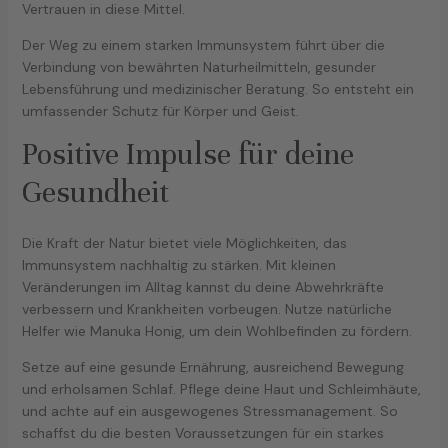
Vertrauen in diese Mittel.
Der Weg zu einem starken Immunsystem führt über die
Verbindung von bewährten Naturheilmitteln, gesunder
Lebensführung und medizinischer Beratung. So entsteht ein
umfassender Schutz für Körper und Geist.
Positive Impulse für deine
Gesundheit
Die Kraft der Natur bietet viele Möglichkeiten, das
Immunsystem nachhaltig zu stärken. Mit kleinen
Veränderungen im Alltag kannst du deine Abwehrkräfte
verbessern und Krankheiten vorbeugen. Nutze natürliche
Helfer wie Manuka Honig, um dein Wohlbefinden zu fördern.
Setze auf eine gesunde Ernährung, ausreichend Bewegung
und erholsamen Schlaf. Pflege deine Haut und Schleimhäute,
und achte auf ein ausgewogenes Stressmanagement. So
schaffst du die besten Voraussetzungen für ein starkes