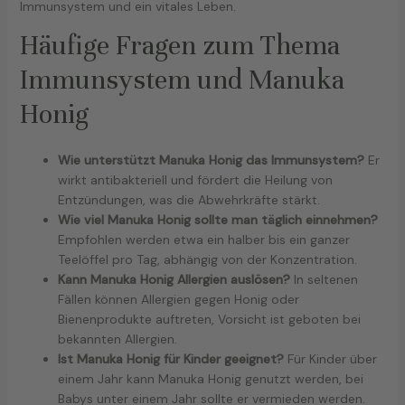
Immunsystem und ein vitales Leben.
Häufige Fragen zum Thema
Immunsystem und Manuka
Honig
Wie unterstützt Manuka Honig das Immunsystem?
Er
wirkt antibakteriell und fördert die Heilung von
Entzündungen, was die Abwehrkräfte stärkt.
Wie viel Manuka Honig sollte man täglich einnehmen?
Empfohlen werden etwa ein halber bis ein ganzer
Teelöffel pro Tag, abhängig von der Konzentration.
Kann Manuka Honig Allergien auslösen?
In seltenen
Fällen können Allergien gegen Honig oder
Bienenprodukte auftreten, Vorsicht ist geboten bei
bekannten Allergien.
Ist Manuka Honig für Kinder geeignet?
Für Kinder über
einem Jahr kann Manuka Honig genutzt werden, bei
Babys unter einem Jahr sollte er vermieden werden.