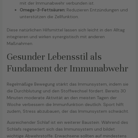
mit der Immunabwehr verbunden ist.
Omega-3-Fettsäuren:
Reduzieren Entzündungen und
unterstützen die Zellfunktion.
Diese natürlichen Hilfsmittel lassen sich leicht in den Alltag
integrieren und wirken synergistisch mit anderen
Maßnahmen.
Gesunder Lebensstil als
Fundament der Immunabwehr
Regelmäßige Bewegung stärkt das Immunsystem, indem sie
die Durchblutung und den Stoffwechsel fördert. Bereits 30
Minuten moderate Aktivität an den meisten Tagen der
Woche verbessern die Immunfunktion deutlich. Sport hilft
zudem, Stress abzubauen, der das Immunsystem schwächt.
Ausreichender Schlaf ist ein weiterer Baustein. Während des
Schlafs regeneriert sich das Immunsystem und bildet
wichtige Abwehrstoffe. Erwachsene sollten auf mindestens