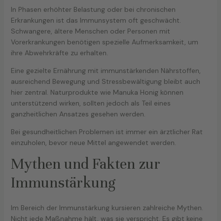
In Phasen erhöhter Belastung oder bei chronischen
Erkrankungen ist das Immunsystem oft geschwächt.
Schwangere, ältere Menschen oder Personen mit
Vorerkrankungen benötigen spezielle Aufmerksamkeit, um
ihre Abwehrkräfte zu erhalten.
Eine gezielte Ernährung mit immunstärkenden Nährstoffen,
ausreichend Bewegung und Stressbewältigung bleibt auch
hier zentral. Naturprodukte wie Manuka Honig können
unterstützend wirken, sollten jedoch als Teil eines
ganzheitlichen Ansatzes gesehen werden.
Bei gesundheitlichen Problemen ist immer ein ärztlicher Rat
einzuholen, bevor neue Mittel angewendet werden.
Mythen und Fakten zur
Immunstärkung
Im Bereich der Immunstärkung kursieren zahlreiche Mythen.
Nicht jede Maßnahme hält, was sie verspricht. Es gibt keine