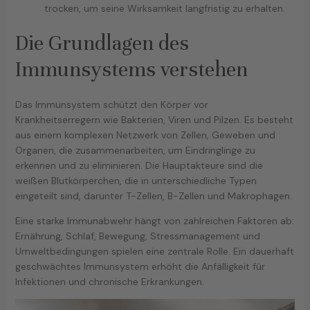
trocken, um seine Wirksamkeit langfristig zu erhalten.
Die Grundlagen des
Immunsystems verstehen
Das Immunsystem schützt den Körper vor
Krankheitserregern wie Bakterien, Viren und Pilzen. Es besteht
aus einem komplexen Netzwerk von Zellen, Geweben und
Organen, die zusammenarbeiten, um Eindringlinge zu
erkennen und zu eliminieren. Die Hauptakteure sind die
weißen Blutkörperchen, die in unterschiedliche Typen
eingeteilt sind, darunter T-Zellen, B-Zellen und Makrophagen.
Eine starke Immunabwehr hängt von zahlreichen Faktoren ab:
Ernährung, Schlaf, Bewegung, Stressmanagement und
Umweltbedingungen spielen eine zentrale Rolle. Ein dauerhaft
geschwächtes Immunsystem erhöht die Anfälligkeit für
Infektionen und chronische Erkrankungen.