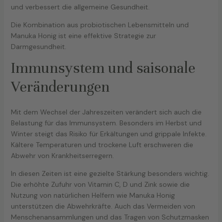
und verbessert die allgemeine Gesundheit.
Die Kombination aus probiotischen Lebensmitteln und
Manuka Honig ist eine effektive Strategie zur
Darmgesundheit.
Immunsystem und saisonale
Veränderungen
Mit dem Wechsel der Jahreszeiten verändert sich auch die
Belastung für das Immunsystem. Besonders im Herbst und
Winter steigt das Risiko für Erkältungen und grippale Infekte.
Kältere Temperaturen und trockene Luft erschweren die
Abwehr von Krankheitserregern.
In diesen Zeiten ist eine gezielte Stärkung besonders wichtig.
Die erhöhte Zufuhr von Vitamin C, D und Zink sowie die
Nutzung von natürlichen Helfern wie Manuka Honig
unterstützen die Abwehrkräfte. Auch das Vermeiden von
Menschenansammlungen und das Tragen von Schutzmasken