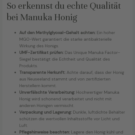
So erkennst du echte Qualität
bei Manuka Honig
Auf den Methylglyoxal-Gehalt achten:
Ein hoher
MGO-Wert garantiert die starke antibakterielle
Wirkung des Honigs.
UMF-Zertifikat prüfen:
Das Unique Manuka Factor-
Siegel bestätigt die Echtheit und Qualität des
Produkts.
Transparente Herkunft:
Achte darauf, dass der Honig
aus Neuseeland stammt und von zertifizierten
Herstellern kommt.
Unverfälschte Verarbeitung:
Hochwertiger Manuka
Honig wird schonend verarbeitet und nicht mit
anderen Honigen vermischt.
Verpackung und Lagerung:
Dunkle, luftdichte Behälter
schützen die wertvollen Inhaltsstoffe vor Licht und
Luft.
Pflegehinweise beachten:
Lagere den Honig kühl und