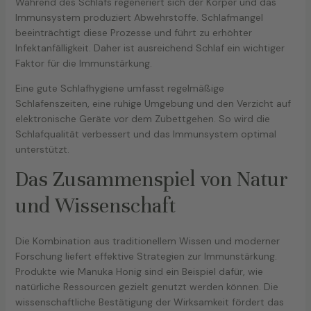
Während des Schlafs regeneriert sich der Körper und das
Immunsystem produziert Abwehrstoffe. Schlafmangel
beeinträchtigt diese Prozesse und führt zu erhöhter
Infektanfälligkeit. Daher ist ausreichend Schlaf ein wichtiger
Faktor für die Immunstärkung.
Eine gute Schlafhygiene umfasst regelmäßige
Schlafenszeiten, eine ruhige Umgebung und den Verzicht auf
elektronische Geräte vor dem Zubettgehen. So wird die
Schlafqualität verbessert und das Immunsystem optimal
unterstützt.
Das Zusammenspiel von Natur
und Wissenschaft
Die Kombination aus traditionellem Wissen und moderner
Forschung liefert effektive Strategien zur Immunstärkung.
Produkte wie Manuka Honig sind ein Beispiel dafür, wie
natürliche Ressourcen gezielt genutzt werden können. Die
wissenschaftliche Bestätigung der Wirksamkeit fördert das