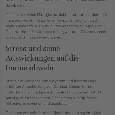
die Abwehr.
Eine ausreichende Flüssigkeitszufuhr unterstützt zudem den
Transport von Immunzellen im Körper. Empfohlen wird,
täglich mindestens 1,5 bis 2 Liter Wasser oder ungesüßte
Tees zu trinken. Kräutertees mit Ingwer oder Zitrone können
zusätzlich immunstärkend wirken.
Stress und seine
Auswirkungen auf die
Immunabwehr
Stress aktiviert das Hormonsystem und führt zu einer
erhöhten Ausschüttung von Cortisol. Dieses Hormon
unterdrückt langfristig die Immunfunktion und erhöht die
Anfälligkeit für Krankheiten. Daher ist es wichtig, Stress
frühzeitig zu erkennen und abzubauen.
Techniken wie Achtsamkeit, Meditation und regelmäßige