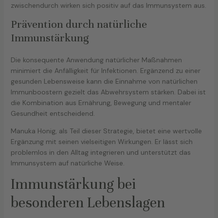
zwischendurch wirken sich positiv auf das Immunsystem aus.
Prävention durch natürliche
Immunstärkung
Die konsequente Anwendung natürlicher Maßnahmen
minimiert die Anfälligkeit für Infektionen. Ergänzend zu einer
gesunden Lebensweise kann die Einnahme von natürlichen
Immunboostern gezielt das Abwehrsystem stärken. Dabei ist
die Kombination aus Ernährung, Bewegung und mentaler
Gesundheit entscheidend.
Manuka Honig, als Teil dieser Strategie, bietet eine wertvolle
Ergänzung mit seinen vielseitigen Wirkungen. Er lässt sich
problemlos in den Alltag integrieren und unterstützt das
Immunsystem auf natürliche Weise.
Immunstärkung bei
besonderen Lebenslagen