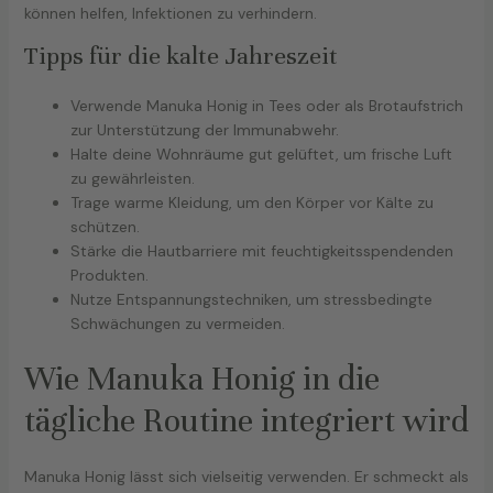
können helfen, Infektionen zu verhindern.
Tipps für die kalte Jahreszeit
Verwende Manuka Honig in Tees oder als Brotaufstrich
zur Unterstützung der Immunabwehr.
Halte deine Wohnräume gut gelüftet, um frische Luft
zu gewährleisten.
Trage warme Kleidung, um den Körper vor Kälte zu
schützen.
Stärke die Hautbarriere mit feuchtigkeitsspendenden
Produkten.
Nutze Entspannungstechniken, um stressbedingte
Schwächungen zu vermeiden.
Wie Manuka Honig in die
tägliche Routine integriert wird
Manuka Honig lässt sich vielseitig verwenden. Er schmeckt als