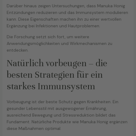
Darüber hinaus zeigen Untersuchungen, dass Manuka Honig
Entzündungen reduzieren und das Immunsystem modulieren
kann. Diese Eigenschaften machen ihn zu einer wertvollen
Ergänzung bei Infektionen und Hautproblemen.
Die Forschung setzt sich fort, um weitere
Anwendungsmöglichkeiten und Wirkmechanismen zu
entdecken.
Natürlich vorbeugen – die
besten Strategien für ein
starkes Immunsystem
Vorbeugung ist der beste Schutz gegen Krankheiten. Ein
gesunder Lebensstil mit ausgewogener Ernährung,
ausreichend Bewegung und Stressreduktion bildet das
Fundament. Natürliche Produkte wie Manuka Honig ergänzen
diese Maßnahmen optimal.