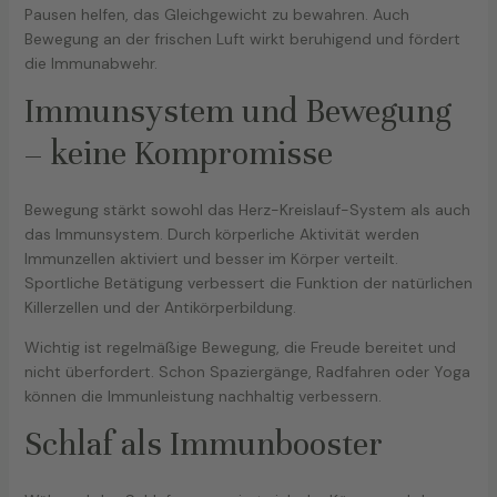
Pausen helfen, das Gleichgewicht zu bewahren. Auch
Bewegung an der frischen Luft wirkt beruhigend und fördert
die Immunabwehr.
Immunsystem und Bewegung
– keine Kompromisse
Bewegung stärkt sowohl das Herz-Kreislauf-System als auch
das Immunsystem. Durch körperliche Aktivität werden
Immunzellen aktiviert und besser im Körper verteilt.
Sportliche Betätigung verbessert die Funktion der natürlichen
Killerzellen und der Antikörperbildung.
Wichtig ist regelmäßige Bewegung, die Freude bereitet und
nicht überfordert. Schon Spaziergänge, Radfahren oder Yoga
können die Immunleistung nachhaltig verbessern.
Schlaf als Immunbooster