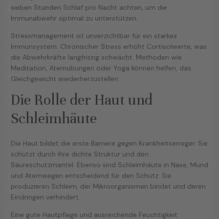
sieben Stunden Schlaf pro Nacht achten, um die
Immunabwehr optimal zu unterstützen.
Stressmanagement ist unverzichtbar für ein starkes
Immunsystem. Chronischer Stress erhöht Cortisolwerte, was
die Abwehrkräfte langfristig schwächt. Methoden wie
Meditation, Atemübungen oder Yoga können helfen, das
Gleichgewicht wiederherzustellen.
Die Rolle der Haut und
Schleimhäute
Die Haut bildet die erste Barriere gegen Krankheitserreger. Sie
schützt durch ihre dichte Struktur und den
Säureschutzmantel. Ebenso sind Schleimhäute in Nase, Mund
und Atemwegen entscheidend für den Schutz. Sie
produzieren Schleim, der Mikroorganismen bindet und deren
Eindringen verhindert.
Eine gute Hautpflege und ausreichende Feuchtigkeit