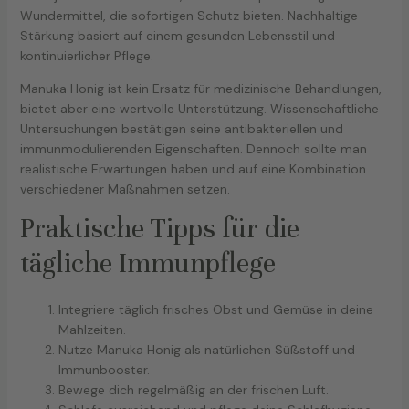
Wundermittel, die sofortigen Schutz bieten. Nachhaltige
Stärkung basiert auf einem gesunden Lebensstil und
kontinuierlicher Pflege.
Manuka Honig ist kein Ersatz für medizinische Behandlungen,
bietet aber eine wertvolle Unterstützung. Wissenschaftliche
Untersuchungen bestätigen seine antibakteriellen und
immunmodulierenden Eigenschaften. Dennoch sollte man
realistische Erwartungen haben und auf eine Kombination
verschiedener Maßnahmen setzen.
Praktische Tipps für die
tägliche Immunpflege
Integriere täglich frisches Obst und Gemüse in deine
Mahlzeiten.
Nutze Manuka Honig als natürlichen Süßstoff und
Immunbooster.
Bewege dich regelmäßig an der frischen Luft.