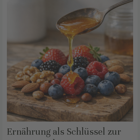
Ernährung als Schlüssel zur