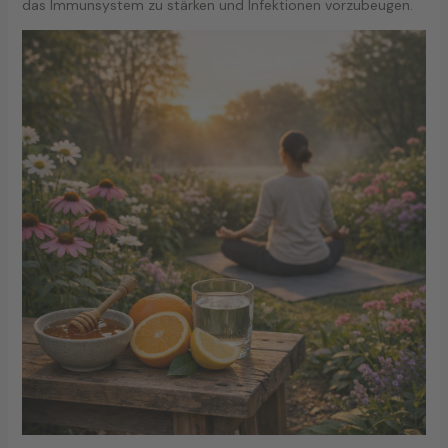
das Immunsystem zu stärken und Infektionen vorzubeugen.